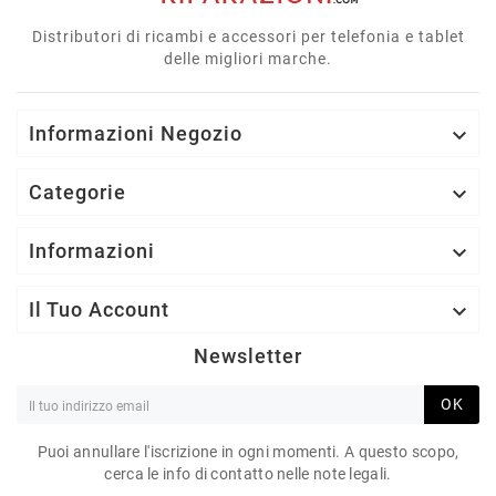
Distributori di ricambi e accessori per telefonia e tablet
delle migliori marche.
Informazioni Negozio

Categorie

Informazioni

Il Tuo Account

Newsletter
OK
Puoi annullare l'iscrizione in ogni momenti. A questo scopo,
cerca le info di contatto nelle note legali.