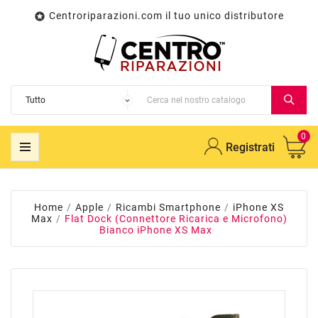
Centroriparazioni.com il tuo unico distributore

0
Registrati
Home
Apple
Ricambi Smartphone
iPhone XS
Max
Flat Dock (Connettore Ricarica e Microfono)
Bianco iPhone XS Max