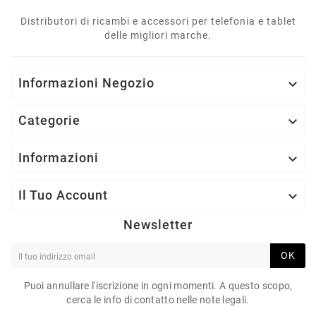
Distributori di ricambi e accessori per telefonia e tablet
delle migliori marche.
Informazioni Negozio

Categorie

Informazioni

Il Tuo Account

Newsletter
OK
Puoi annullare l'iscrizione in ogni momenti. A questo scopo,
cerca le info di contatto nelle note legali.