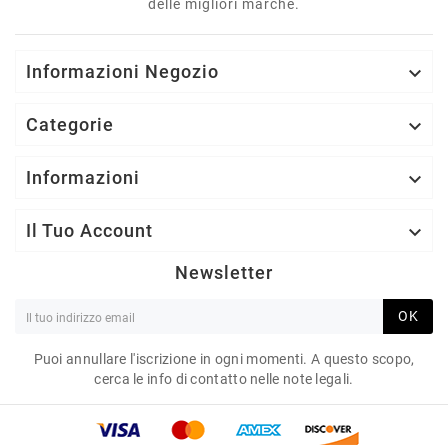
delle migliori marche.
Informazioni Negozio

Categorie

Informazioni

Il Tuo Account

Newsletter
OK
Puoi annullare l'iscrizione in ogni momenti. A questo scopo,
cerca le info di contatto nelle note legali.