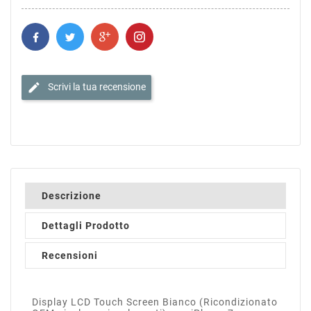
edit
Scrivi la tua recensione
Descrizione
Dettagli Prodotto
Recensioni
Display LCD Touch Screen Bianco (Ricondizionato