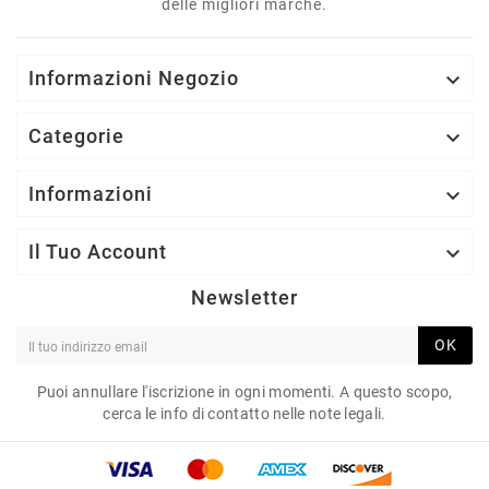
delle migliori marche.
Informazioni Negozio

Categorie

Informazioni

Il Tuo Account

Newsletter
OK
Puoi annullare l'iscrizione in ogni momenti. A questo scopo,
cerca le info di contatto nelle note legali.