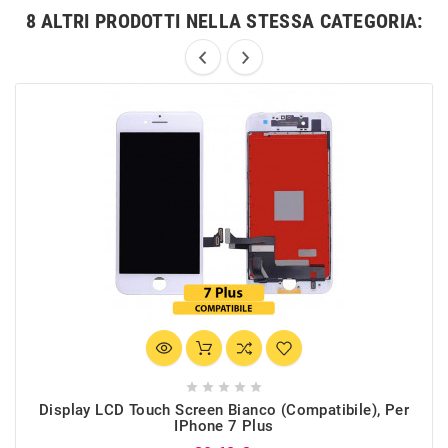
8 ALTRI PRODOTTI NELLA STESSA CATEGORIA:





Display LCD Touch Screen Bianco (Compatibile), Per
IPhone 7 Plus