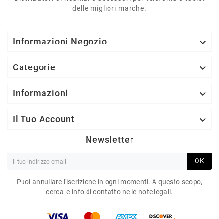
delle migliori marche.
Informazioni Negozio

Categorie

Informazioni

Il Tuo Account

Newsletter
OK
Puoi annullare l'iscrizione in ogni momenti. A questo scopo,
cerca le info di contatto nelle note legali.