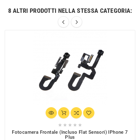
8 ALTRI PRODOTTI NELLA STESSA CATEGORIA:





Fotocamera Frontale (incluso Flat Sensori) IPhone 7
Plus