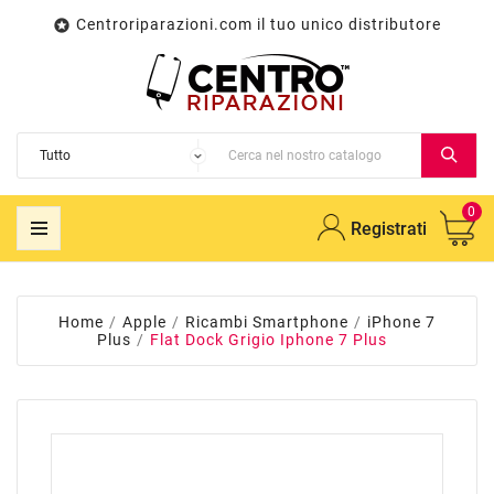
Centroriparazioni.com il tuo unico distributore

0
Registrati
Home
Apple
Ricambi Smartphone
iPhone 7
Plus
Flat Dock Grigio Iphone 7 Plus