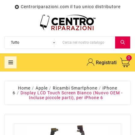
Centroriparazioni.com il tuo unico distributore

0
Registrati
Home
Apple
Ricambi Smartphone
iPhone
6
Display LCD Touch Screen Bianco (Nuovo OEM -
Incluse piccole parti), per iPhone 6