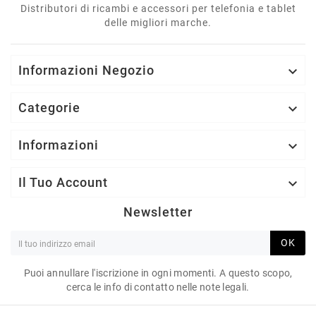
Distributori di ricambi e accessori per telefonia e tablet
delle migliori marche.
Informazioni Negozio

Categorie

Informazioni

Il Tuo Account

Newsletter
OK
Puoi annullare l'iscrizione in ogni momenti. A questo scopo,
cerca le info di contatto nelle note legali.