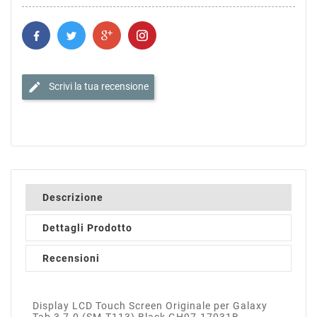
edit
Scrivi la tua recensione
Descrizione
Dettagli Prodotto
Recensioni
Display LCD Touch Screen Originale per Galaxy