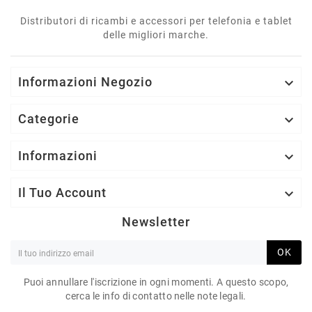
Distributori di ricambi e accessori per telefonia e tablet
delle migliori marche.
Informazioni Negozio

Categorie

Informazioni

Il Tuo Account

Newsletter
OK
Puoi annullare l'iscrizione in ogni momenti. A questo scopo,
cerca le info di contatto nelle note legali.