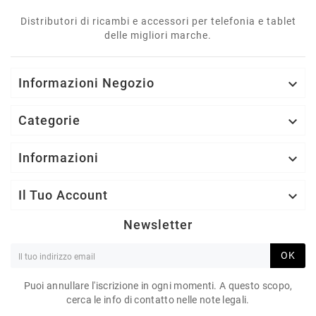
Distributori di ricambi e accessori per telefonia e tablet
delle migliori marche.
Informazioni Negozio

Categorie

Informazioni

Il Tuo Account

Newsletter
OK
Puoi annullare l'iscrizione in ogni momenti. A questo scopo,
cerca le info di contatto nelle note legali.