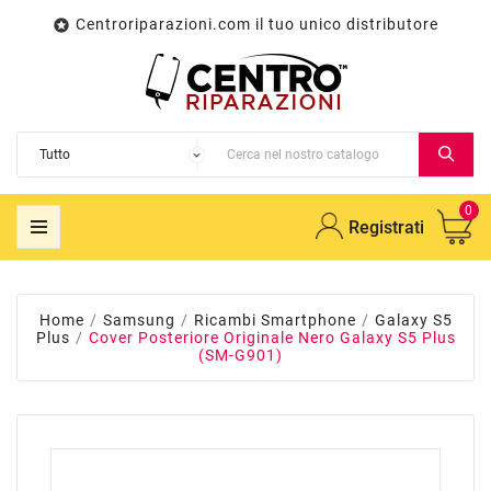
Centroriparazioni.com il tuo unico distributore

0
Registrati
Home
Samsung
Ricambi Smartphone
Galaxy S5
Plus
Cover Posteriore Originale Nero Galaxy S5 Plus
(SM-G901)