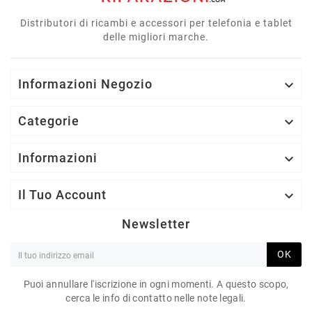
Distributori di ricambi e accessori per telefonia e tablet
delle migliori marche.
Informazioni Negozio

Categorie

Informazioni

Il Tuo Account

Newsletter
OK
Puoi annullare l'iscrizione in ogni momenti. A questo scopo,
cerca le info di contatto nelle note legali.