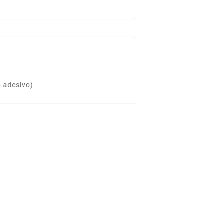
o adesivo)