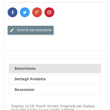
edit
Scrivi la tua recensione
Descrizione
Dettagli Prodotto
Recensioni
Display OLED Touch Screen Originale per Galaxy