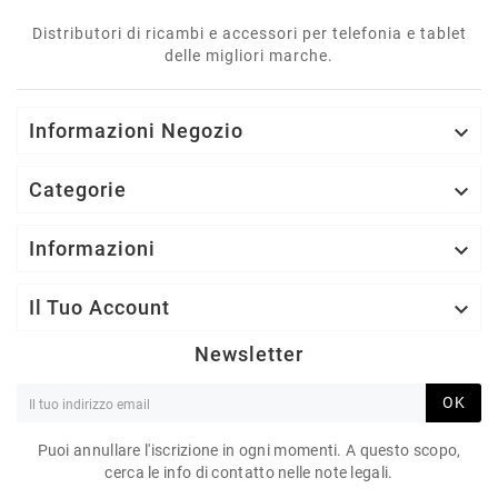
Distributori di ricambi e accessori per telefonia e tablet
delle migliori marche.
Informazioni Negozio

Categorie

Informazioni

Il Tuo Account

Newsletter
OK
Puoi annullare l'iscrizione in ogni momenti. A questo scopo,
cerca le info di contatto nelle note legali.