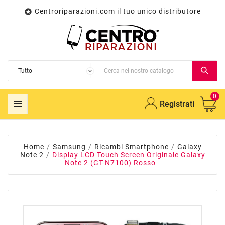
Centroriparazioni.com il tuo unico distributore

0
Registrati
Home
Samsung
Ricambi Smartphone
Galaxy
Note 2
Display LCD Touch Screen Originale Galaxy
Note 2 (GT-N7100) Rosso