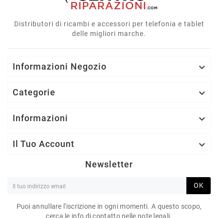
Distributori di ricambi e accessori per telefonia e tablet
delle migliori marche.
Informazioni Negozio

Categorie

Informazioni

Il Tuo Account

Newsletter
OK
Puoi annullare l'iscrizione in ogni momenti. A questo scopo,
cerca le info di contatto nelle note legali.