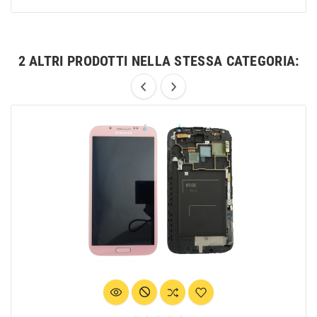
2 ALTRI PRODOTTI NELLA STESSA CATEGORIA: