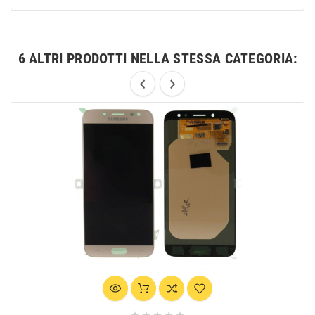
6 ALTRI PRODOTTI NELLA STESSA CATEGORIA: