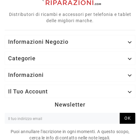
Distributori di ricambi e accessori per telefonia e tablet
delle migliori marche.
Informazioni Negozio

Categorie

Informazioni

Il Tuo Account

Newsletter
OK
Puoi annullare l'iscrizione in ogni momenti. A questo scopo,
cerca le info di contatto nelle note legali.