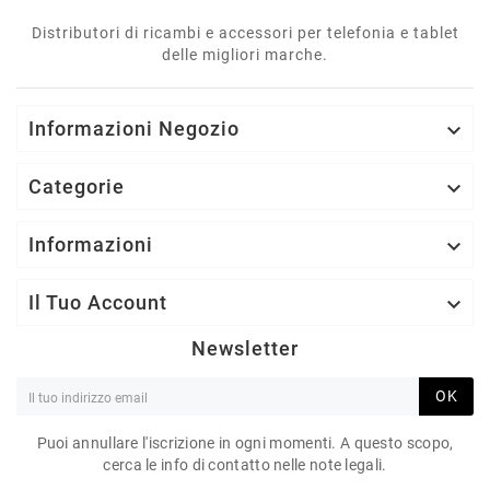
Distributori di ricambi e accessori per telefonia e tablet
delle migliori marche.
Informazioni Negozio

Categorie

Informazioni

Il Tuo Account

Newsletter
OK
Puoi annullare l'iscrizione in ogni momenti. A questo scopo,
cerca le info di contatto nelle note legali.