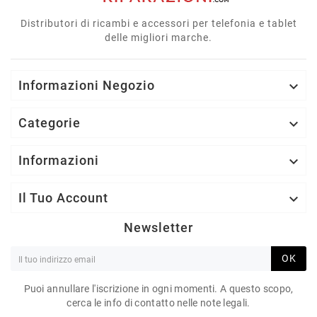
Distributori di ricambi e accessori per telefonia e tablet
delle migliori marche.
Informazioni Negozio

Categorie

Informazioni

Il Tuo Account

Newsletter
OK
Puoi annullare l'iscrizione in ogni momenti. A questo scopo,
cerca le info di contatto nelle note legali.