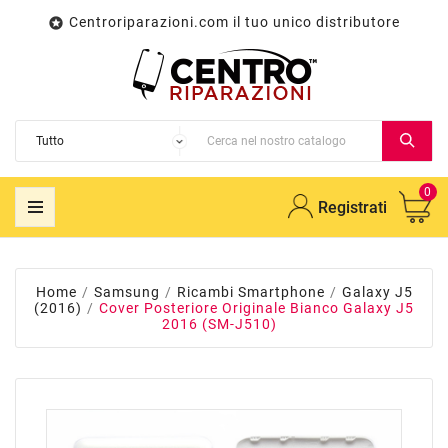
Centroriparazioni.com il tuo unico distributore

0
Registrati
Home
Samsung
Ricambi Smartphone
Galaxy J5
(2016)
Cover Posteriore Originale Bianco Galaxy J5
2016 (SM-J510)