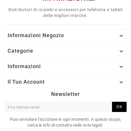
Distributori di ricambi e accessori per telefonia e tablet
delle migliori marche.
Informazioni Negozio

Categorie

Informazioni

Il Tuo Account

Newsletter
OK
Puoi annullare l'iscrizione in ogni momenti. A questo scopo,
cerca le info di contatto nelle note legali.