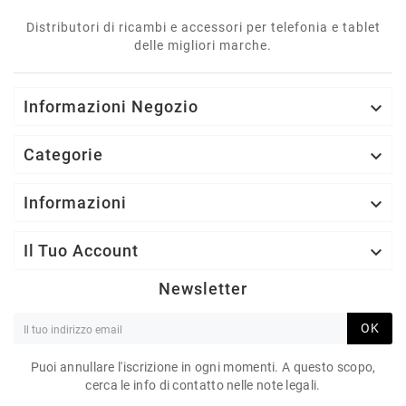
Distributori di ricambi e accessori per telefonia e tablet
delle migliori marche.
Informazioni Negozio

Categorie

Informazioni

Il Tuo Account

Newsletter
OK
Puoi annullare l'iscrizione in ogni momenti. A questo scopo,
cerca le info di contatto nelle note legali.