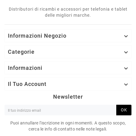
Distributori di ricambi e accessori per telefonia e tablet
delle migliori marche.
Informazioni Negozio

Categorie

Informazioni

Il Tuo Account

Newsletter
OK
Puoi annullare l'iscrizione in ogni momenti. A questo scopo,
cerca le info di contatto nelle note legali.