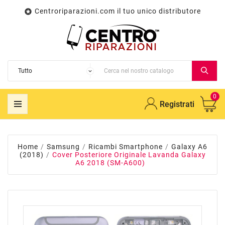
Centroriparazioni.com il tuo unico distributore

0
Registrati
Home
Samsung
Ricambi Smartphone
Galaxy A6
(2018)
Cover Posteriore Originale Lavanda Galaxy
A6 2018 (SM-A600)