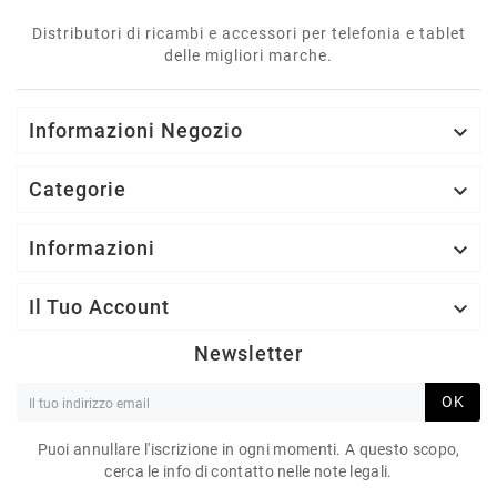
Distributori di ricambi e accessori per telefonia e tablet
delle migliori marche.
Informazioni Negozio

Categorie

Informazioni

Il Tuo Account

Newsletter
OK
Puoi annullare l'iscrizione in ogni momenti. A questo scopo,
cerca le info di contatto nelle note legali.