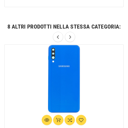
8 ALTRI PRODOTTI NELLA STESSA CATEGORIA: