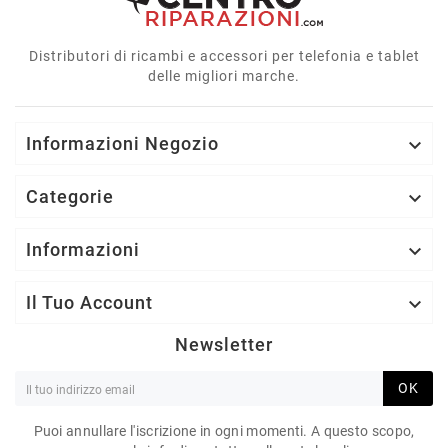
Distributori di ricambi e accessori per telefonia e tablet
delle migliori marche.
Informazioni Negozio

Categorie

Informazioni

Il Tuo Account

Newsletter
OK
Puoi annullare l'iscrizione in ogni momenti. A questo scopo,