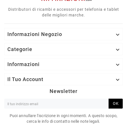
Distributori di ricambi e accessori per telefonia e tablet
delle migliori marche.
Informazioni Negozio

Categorie

Informazioni

Il Tuo Account

Newsletter
OK
Puoi annullare l'iscrizione in ogni momenti. A questo scopo,
cerca le info di contatto nelle note legali.