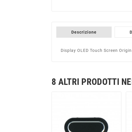
Descrizione
D
Display OLED Touch Screen Origin
8 ALTRI PRODOTTI N