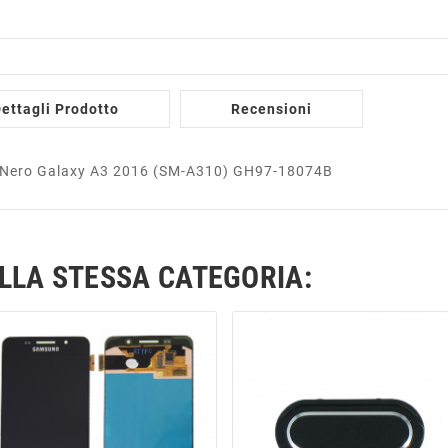
ettagli Prodotto
Recensioni
le Nero Galaxy A3 2016 (SM-A310) GH97-18074B
ELLA STESSA CATEGORIA: