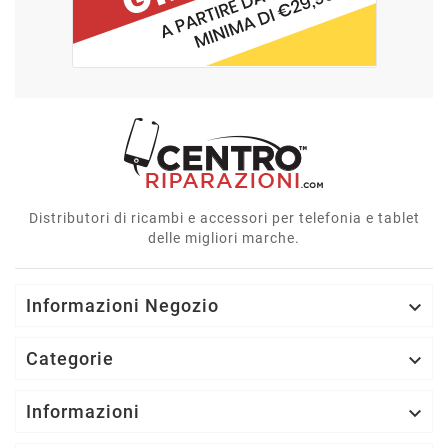
Distributori di ricambi e accessori per telefonia e tablet
delle migliori marche.
Informazioni Negozio

Categorie

Informazioni
