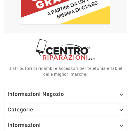
Distributori di ricambi e accessori per telefonia e tablet
delle migliori marche.
Informazioni Negozio

Categorie

Informazioni
