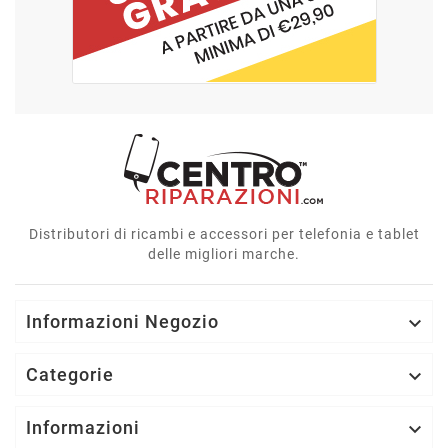
Distributori di ricambi e accessori per telefonia e tablet
delle migliori marche.
Informazioni Negozio

Categorie

Informazioni
