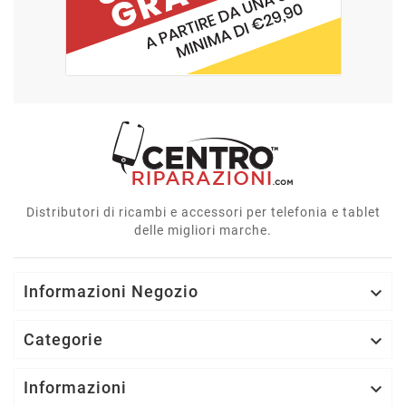
Distributori di ricambi e accessori per telefonia e tablet
delle migliori marche.
Informazioni Negozio

Categorie

Informazioni
