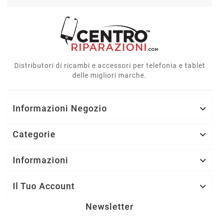
Distributori di ricambi e accessori per telefonia e tablet
delle migliori marche.
Informazioni Negozio

Categorie

Informazioni

Il Tuo Account

Newsletter