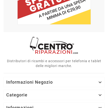
Distributori di ricambi e accessori per telefonia e tablet
delle migliori marche.
Informazioni Negozio

Categorie

Informazioni