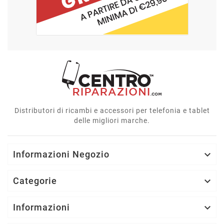
Distributori di ricambi e accessori per telefonia e tablet
delle migliori marche.
Informazioni Negozio

Categorie

Informazioni
