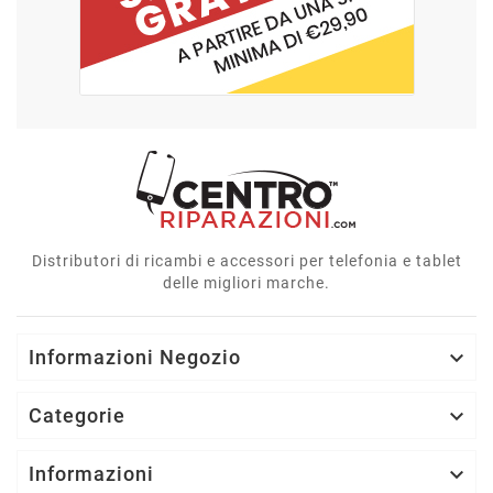
Distributori di ricambi e accessori per telefonia e tablet
delle migliori marche.
Informazioni Negozio

Categorie

Informazioni
