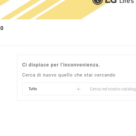
20
Ci dispiace per l'inconvenienza.
Cerca di nuovo quello che stai cercando