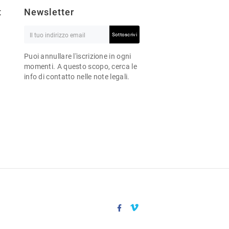
t
Newsletter
Sottoscrivi
Puoi annullare l'iscrizione in ogni
momenti. A questo scopo, cerca le
info di contatto nelle note legali.