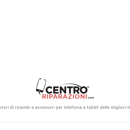
utori di ricambi e accessori per telefonia e tablet delle migliori