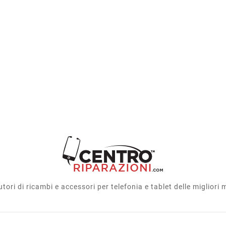
utori di ricambi e accessori per telefonia e tablet delle migliori