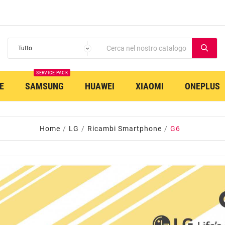
SERVICE PACK
E
SAMSUNG
HUAWEI
XIAOMI
ONEPLUS
Home
LG
Ricambi Smartphone
G6