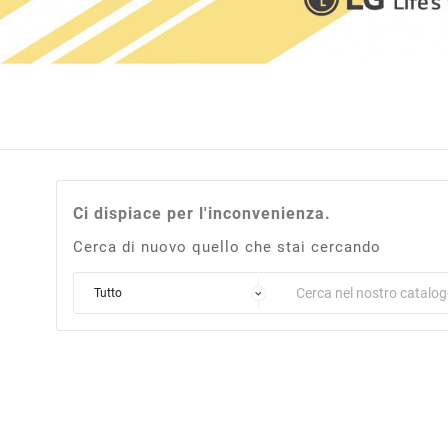
6
Ci dispiace per l'inconvenienza.
Cerca di nuovo quello che stai cercando