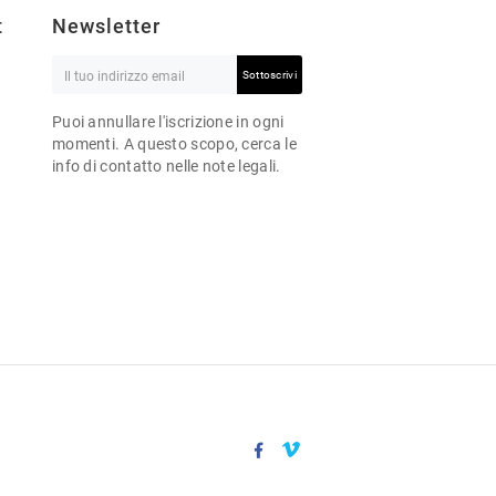
t
Newsletter
Sottoscrivi
Puoi annullare l'iscrizione in ogni
momenti. A questo scopo, cerca le
info di contatto nelle note legali.