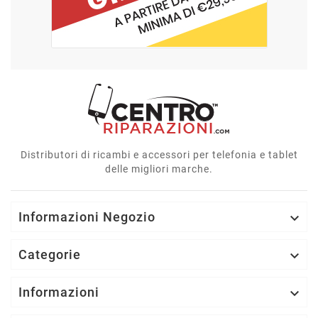
Distributori di ricambi e accessori per telefonia e tablet
delle migliori marche.
Informazioni Negozio

Categorie

Informazioni
