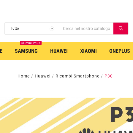
SERVICE PACK
E
SAMSUNG
HUAWEI
XIAOMI
ONEPLUS
Home
Huawei
Ricambi Smartphone
P30