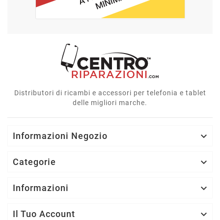
Distributori di ricambi e accessori per telefonia e tablet
delle migliori marche.
Informazioni Negozio

Categorie

Informazioni

Il Tuo Account
