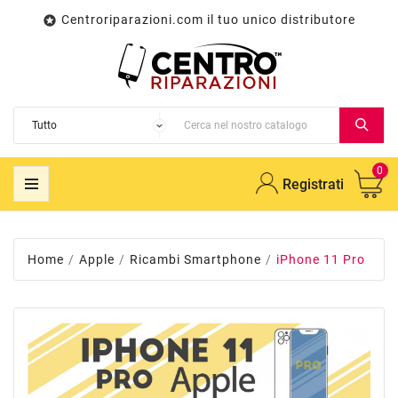
Centroriparazioni.com il tuo unico distributore

0
Registrati
Home
Apple
Ricambi Smartphone
iPhone 11 Pro