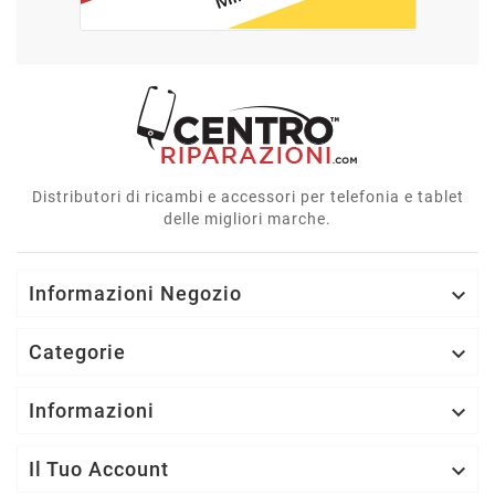
Distributori di ricambi e accessori per telefonia e tablet
delle migliori marche.
Informazioni Negozio

Categorie

Informazioni

Il Tuo Account
