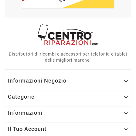
Distributori di ricambi e accessori per telefonia e tablet
delle migliori marche.
Informazioni Negozio

Categorie

Informazioni

Il Tuo Account
